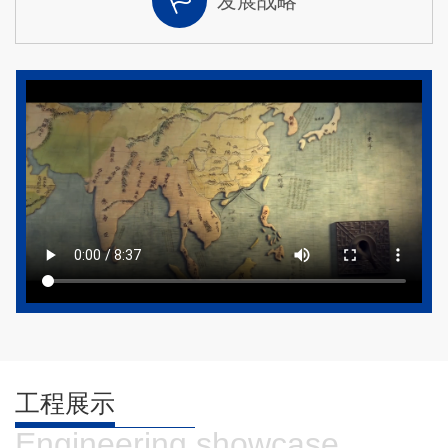
发展战略
工程展示
Engineering showcase