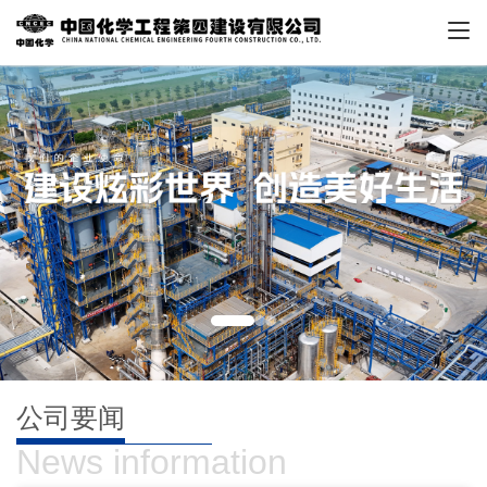
公司要闻
News information