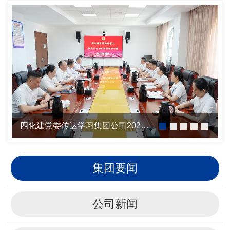
四化建党委传达学习集团公司2026年领导干部研讨班精神
集团要闻
公司新闻